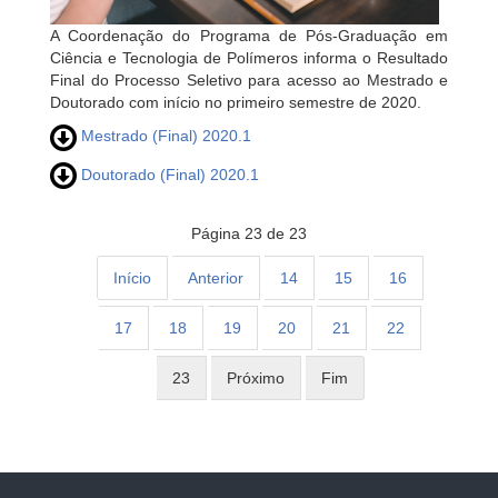
A Coordenação do Programa de Pós-Graduação em
Ciência e Tecnologia de Polímeros informa o Resultado
Final do Processo Seletivo para acesso ao Mestrado e
Doutorado com início no primeiro semestre de 2020.
Mestrado (Final) 2020.1
Doutorado (Final) 2020.1
Página 23 de 23
Início
Anterior
14
15
16
17
18
19
20
21
22
23
Próximo
Fim