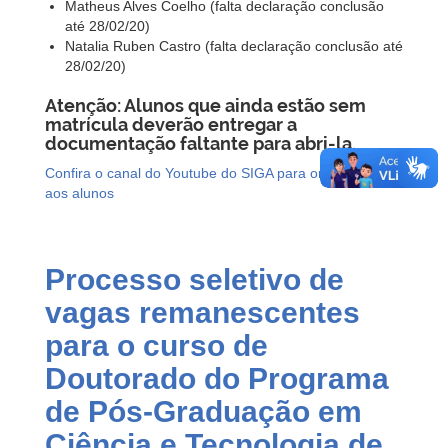
Matheus Alves Coelho (falta declaração conclusão
até 28/02/20)
Natalia Ruben Castro (falta declaração conclusão até
28/02/20)
Atenção: Alunos que ainda estão sem
matrícula deverão entregar a
documentação faltante para abri-la.
Confira o canal do Youtube do SIGA para orientações
aos alunos
Processo seletivo de
vagas remanescentes
para o curso de
Doutorado do Programa
de Pós-Graduação em
Ciência e Tecnologia de