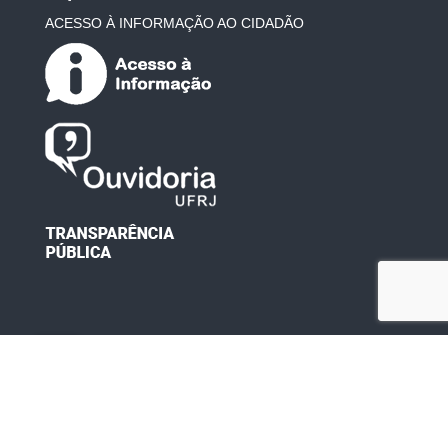
ACESSO À INFORMAÇÃO AO CIDADÃO
Desenvolvido por: