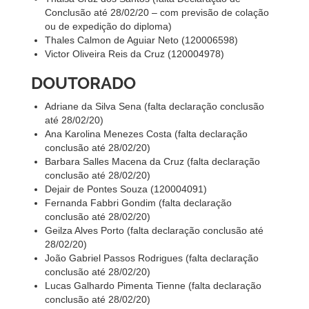
Conclusão até 28/02/20 – com previsão de colação
ou de expedição do diploma)
Thales Calmon de Aguiar Neto (120006598)
Victor Oliveira Reis da Cruz (120004978)
DOUTORADO
Adriane da Silva Sena (falta declaração conclusão
até 28/02/20)
Ana Karolina Menezes Costa (falta declaração
conclusão até 28/02/20)
Barbara Salles Macena da Cruz (falta declaração
conclusão até 28/02/20)
Dejair de Pontes Souza (120004091)
Fernanda Fabbri Gondim (falta declaração
conclusão até 28/02/20)
Geilza Alves Porto (falta declaração conclusão até
28/02/20)
João Gabriel Passos Rodrigues (falta declaração
conclusão até 28/02/20)
Lucas Galhardo Pimenta Tienne (falta declaração
conclusão até 28/02/20)