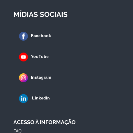
MÍDIAS SOCIAIS
Facebook
YouTube
Instagram
Linkedin
ACESSO À INFORMAÇÃO
FAQ