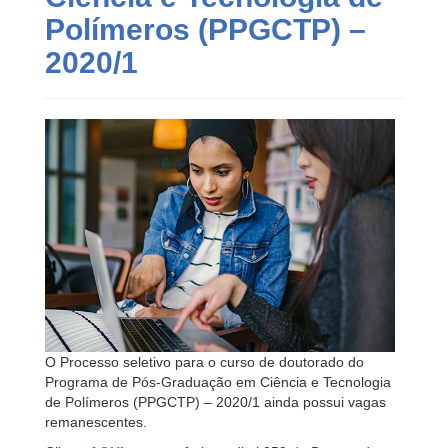
Polímeros (PPGCTP) –
2020/1
O Processo seletivo para o curso de doutorado do
Programa de Pós-Graduação em Ciência e Tecnologia
de Polímeros (PPGCTP) – 2020/1 ainda possui vagas
remanescentes.