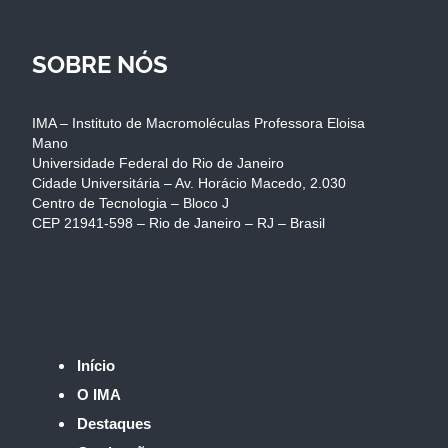
SOBRE NÓS
IMA – Instituto de Macromoléculas Professora Eloisa
Mano
Universidade Federal do Rio de Janeiro
Cidade Universitária – Av. Horácio Macedo, 2.030
Centro de Tecnologia – Bloco J
CEP 21941-598 – Rio de Janeiro – RJ – Brasil
Início
O IMA
Destaques