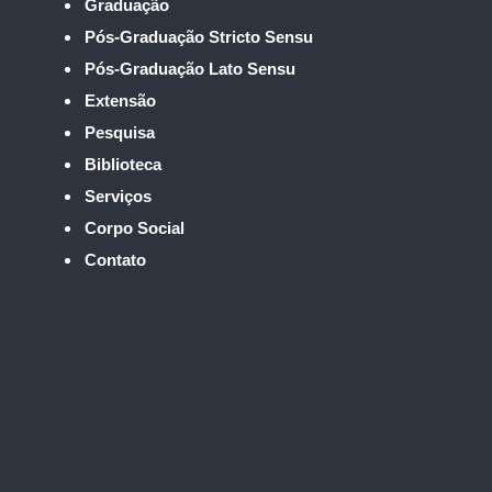
Graduação
Pós-Graduação Stricto Sensu
Pós-Graduação Lato Sensu
Extensão
Pesquisa
Biblioteca
Serviços
Corpo Social
Contato