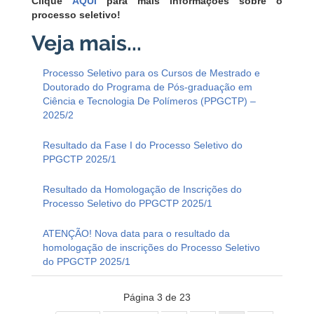
Clique
AQUI
para mais informações sobre o
processo seletivo!
Processo Seletivo para os Cursos de Mestrado e
Doutorado do Programa de Pós-graduação em
Ciência e Tecnologia De Polímeros (PPGCTP) –
2025/2
Resultado da Fase I do Processo Seletivo do
PPGCTP 2025/1
Resultado da Homologação de Inscrições do
Processo Seletivo do PPGCTP 2025/1
ATENÇÃO! Nova data para o resultado da
homologação de inscrições do Processo Seletivo
do PPGCTP 2025/1
Página 3 de 23