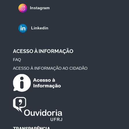
Instagram
Linkedin
ACESSO À INFORMAÇÃO
FAQ
ACESSO À INFORMAÇÃO AO CIDADÃO