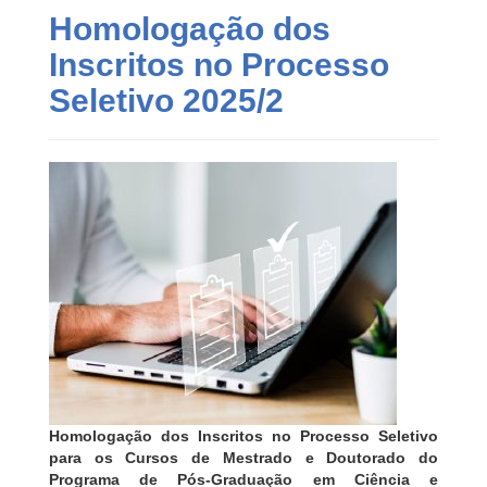
Homologação dos
Inscritos no Processo
Seletivo 2025/2
Homologação dos Inscritos no Processo Seletivo
para os Cursos de Mestrado e Doutorado do
Programa de Pós-Graduação em Ciência e