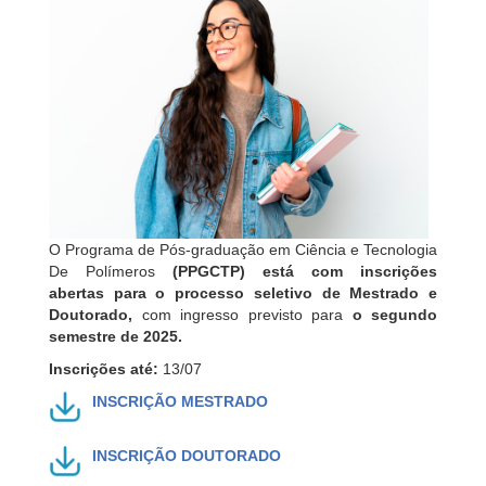
O
Programa de Pós-graduação em Ciência e Tecnologia
De Polímeros
(PPGCTP)
está com
inscrições
abertas
para o processo seletivo de
Mestrado e
Doutorado
,
com ingresso previsto para
o
segundo
semestre de 2025
.
Inscrições até:
13/07
INSCRIÇÃO MESTRADO
INSCRIÇÃO DOUTORADO