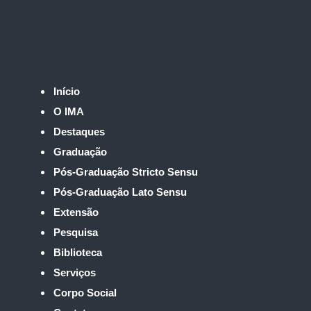
Início
O IMA
Destaques
Graduação
Pós-Graduação Stricto Sensu
Pós-Graduação Lato Sensu
Extensão
Pesquisa
Biblioteca
Serviços
Corpo Social