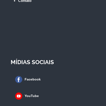
Contato
MÍDIAS SOCIAIS
Facebook
YouTube