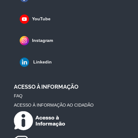
YouTube
Instagram
Linkedin
ACESSO À INFORMAÇÃO
FAQ
ACESSO À INFORMAÇÃO AO CIDADÃO