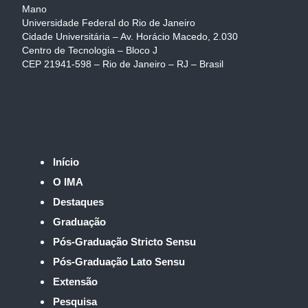
Mano
Universidade Federal do Rio de Janeiro
Cidade Universitária – Av. Horácio Macedo, 2.030
Centro de Tecnologia – Bloco J
CEP 21941-598 – Rio de Janeiro – RJ – Brasil
Início
O IMA
Destaques
Graduação
Pós-Graduação Stricto Sensu
Pós-Graduação Lato Sensu
Extensão
Pesquisa