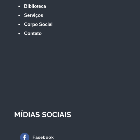
Biblioteca
Serviços
Corpo Social
Contato
MÍDIAS SOCIAIS
Facebook