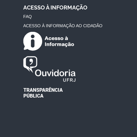
ACESSO À INFORMAÇÃO
FAQ
ACESSO À INFORMAÇÃO AO CIDADÃO