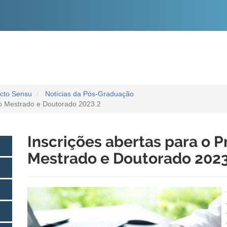
O
CONTEÚDO
icto Sensu
Notícias da Pós-Graduação
ao Mestrado e Doutorado 2023.2
Inscrições abertas para o P
Mestrado e Doutorado 2023