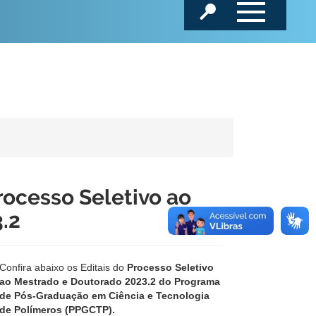
rocesso Seletivo ao
.2
Confira abaixo os Editais do
Processo Seletivo
ao Mestrado e Doutorado 2023.2 do Programa
de Pós-Graduação em Ciência e Tecnologia
de Polímeros (PPGCTP).