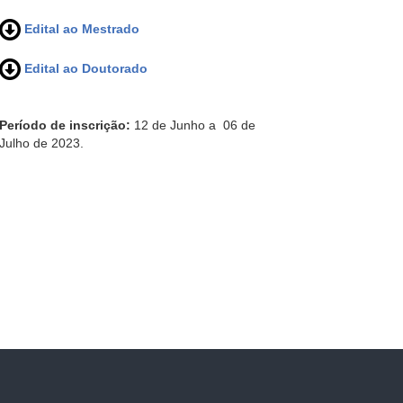
Edital ao Mestrado
Edital ao Doutorado
Período de inscrição:
12 de Junho a 06 de
Julho de 2023.