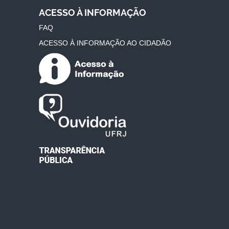
ACESSO À INFORMAÇÃO
FAQ
ACESSO À INFORMAÇÃO AO CIDADÃO