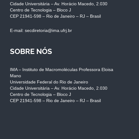
Cidade Universitária – Av. Horácio Macedo, 2.030
Centro de Tecnologia – Bloco J
CEP 21941-598 – Rio de Janeiro – RJ – Brasil
E-mail: secdiretoria@ima.ufrj.br
SOBRE NÓS
IMA – Instituto de Macromoléculas Professora Eloisa
Mano
Universidade Federal do Rio de Janeiro
Cidade Universitária – Av. Horácio Macedo, 2.030
Centro de Tecnologia – Bloco J
CEP 21941-598 – Rio de Janeiro – RJ – Brasil