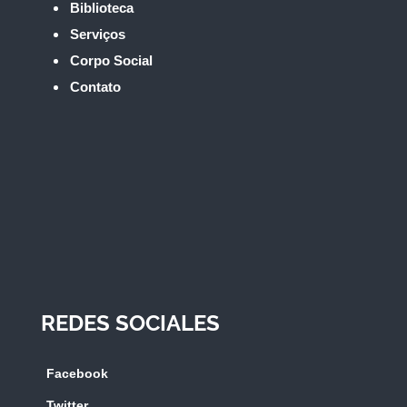
Biblioteca
Serviços
Corpo Social
Contato
REDES SOCIALES
Facebook
Twitter