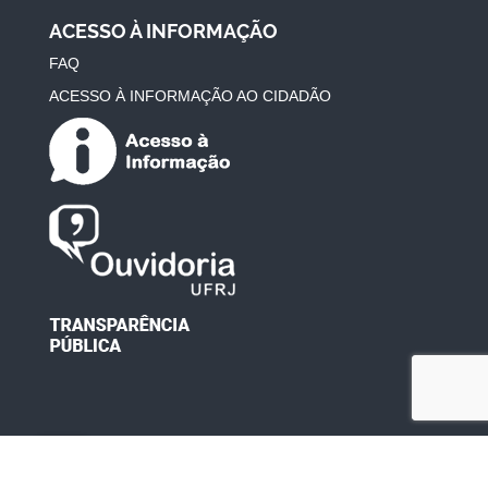
ACESSO À INFORMAÇÃO
FAQ
ACESSO À INFORMAÇÃO AO CIDADÃO