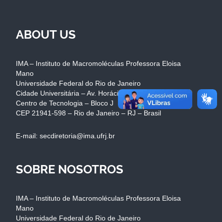
ABOUT US
IMA – Instituto de Macromoléculas Professora Eloisa
Mano
Universidade Federal do Rio de Janeiro
Cidade Universitária – Av. Horácio Macedo, 2.030
Centro de Tecnologia – Bloco J
CEP 21941-598 – Rio de Janeiro – RJ – Brasil
E-mail: secdiretoria@ima.ufrj.br
SOBRE NOSOTROS
IMA – Instituto de Macromoléculas Professora Eloisa
Mano
Universidade Federal do Rio de Janeiro