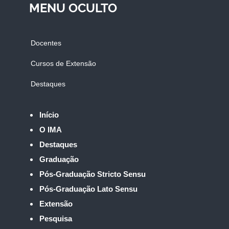
MENU OCULTO
Docentes
Cursos de Extensão
Destaques
Início
O IMA
Destaques
Graduação
Pós-Graduação Stricto Sensu
Pós-Graduação Lato Sensu
Extensão
Pesquisa