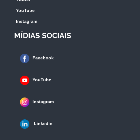
YouTube
Instagram
MÍDIAS SOCIAIS
Facebook
YouTube
Instagram
Linkedin