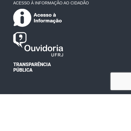
ACESSO À INFORMAÇÃO AO CIDADÃO
Desenvolvido por: