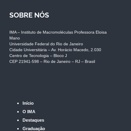
SOBRE NÓS
IMA – Instituto de Macromoléculas Professora Eloisa
Mano
Universidade Federal do Rio de Janeiro
Cidade Universitária – Av. Horácio Macedo, 2.030
Centro de Tecnologia – Bloco J
CEP 21941-598 – Rio de Janeiro – RJ – Brasil
Início
O IMA
Destaques
Graduação