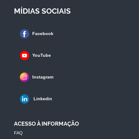
MÍDIAS SOCIAIS
Facebook
YouTube
Instagram
Linkedin
ACESSO À INFORMAÇÃO
FAQ