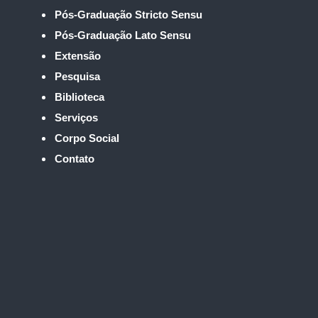
Pós-Graduação Stricto Sensu
Pós-Graduação Lato Sensu
Extensão
Pesquisa
Biblioteca
Serviços
Corpo Social
Contato