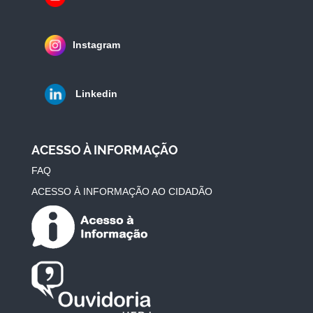
Instagram
Linkedin
ACESSO À INFORMAÇÃO
FAQ
ACESSO À INFORMAÇÃO AO CIDADÃO