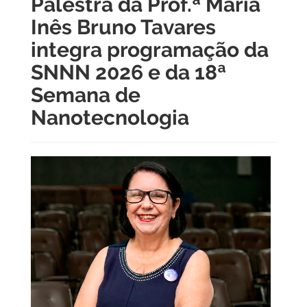
Palestra da Prof.ª Maria
Inês Bruno Tavares
integra programação da
SNNN 2026 e da 18ª
Semana de
Nanotecnologia