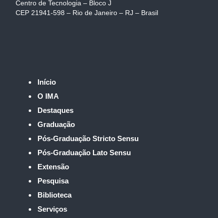
Centro de Tecnologia – Bloco J
CEP 21941-598 – Rio de Janeiro – RJ – Brasil
Início
O IMA
Destaques
Graduação
Pós-Graduação Stricto Sensu
Pós-Graduação Lato Sensu
Extensão
Pesquisa
Biblioteca
Serviços