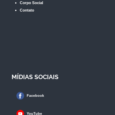
Corpo Social
Contato
MÍDIAS SOCIAIS
Facebook
YouTube