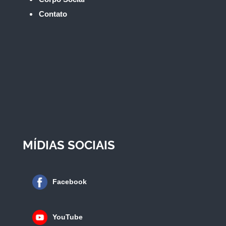
Contato
MÍDIAS SOCIAIS
Facebook
YouTube