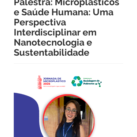
Palestra: Microplásticos
e Saúde Humana: Uma
Perspectiva
Interdisciplinar em
Nanotecnologia e
Sustentabilidade