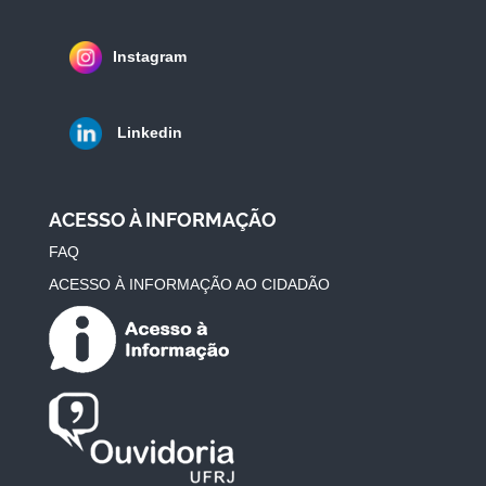
Instagram
Linkedin
ACESSO À INFORMAÇÃO
FAQ
ACESSO À INFORMAÇÃO AO CIDADÃO