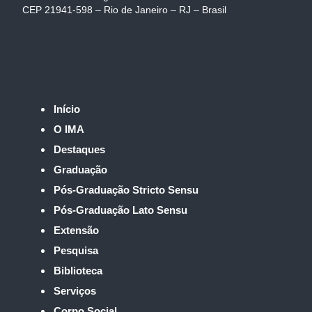
CEP 21941-598 – Rio de Janeiro – RJ – Brasil
Início
O IMA
Destaques
Graduação
Pós-Graduação Stricto Sensu
Pós-Graduação Lato Sensu
Extensão
Pesquisa
Biblioteca
Serviços
Corpo Social