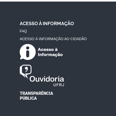
ACESSO À INFORMAÇÃO
FAQ
ACESSO À INFORMAÇÃO AO CIDADÃO