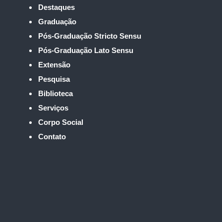
Destaques
Graduação
Pós-Graduação Stricto Sensu
Pós-Graduação Lato Sensu
Extensão
Pesquisa
Biblioteca
Serviços
Corpo Social
Contato