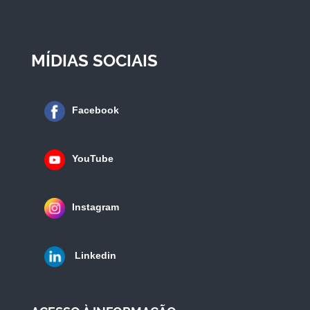
MÍDIAS SOCIAIS
Facebook
YouTube
Instagram
Linkedin