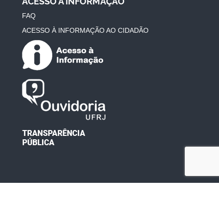
ACESSO À INFORMAÇÃO
FAQ
ACESSO À INFORMAÇÃO AO CIDADÃO
Desenvolvido por: