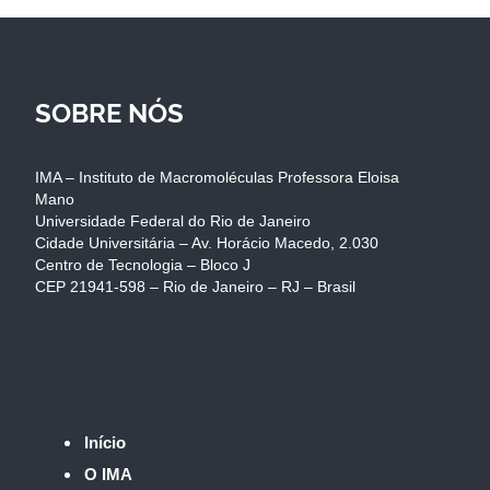
SOBRE NÓS
IMA – Instituto de Macromoléculas Professora Eloisa
Mano
Universidade Federal do Rio de Janeiro
Cidade Universitária – Av. Horácio Macedo, 2.030
Centro de Tecnologia – Bloco J
CEP 21941-598 – Rio de Janeiro – RJ – Brasil
Início
O IMA