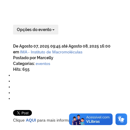
Opções do evento
De Agosto 07, 2025 09:45 até Agosto 08, 2025 16:00
em
IMA - Instituto de Macromoléculas
Postado por Marcelly
Categorias:
eventos
Hits: 655
Clique
AQUI
para mais informações!