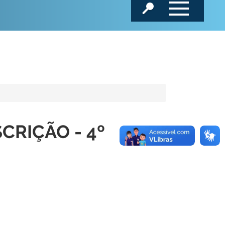
CRIÇÃO - 4º