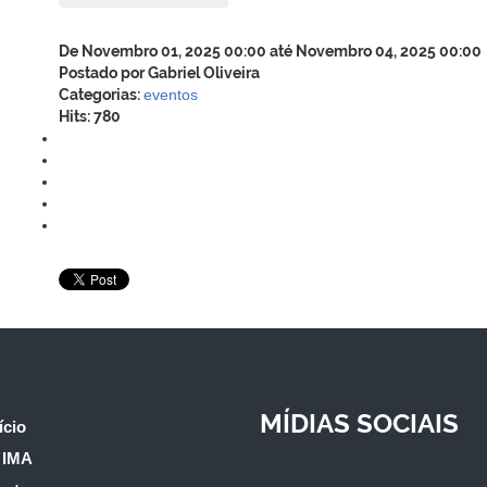
De Novembro 01, 2025 00:00 até Novembro 04, 2025 00:00
Postado por Gabriel Oliveira
Categorias:
eventos
Hits: 780
MÍDIAS SOCIAIS
ício
 IMA