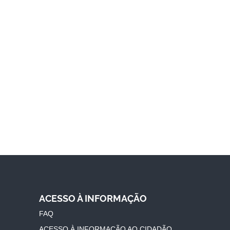
ACESSO À INFORMAÇÃO
FAQ
ACESSO À INFORMAÇÃO AO CIDADÃO