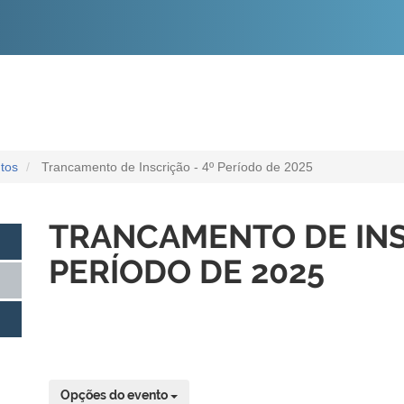
O
CONTEÚDO
tos
Trancamento de Inscrição - 4º Período de 2025
TRANCAMENTO DE INS
PERÍODO DE 2025
Opções do evento