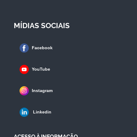
MÍDIAS SOCIAIS
Facebook
YouTube
Instagram
Linkedin
ACESSO À INFORMAÇÃO