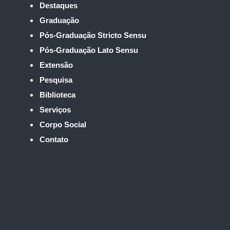
Destaques
Graduação
Pós-Graduação Stricto Sensu
Pós-Graduação Lato Sensu
Extensão
Pesquisa
Biblioteca
Serviços
Corpo Social
Contato