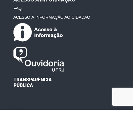
FAQ
ACESSO À INFORMAÇÃO AO CIDADÃO
Desenvolvido por: