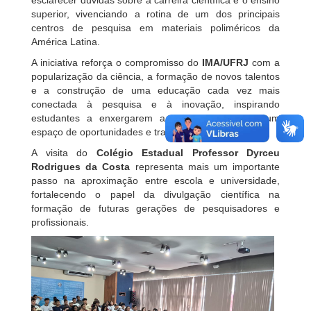
superior, vivenciando a rotina de um dos principais
centros de pesquisa em materiais poliméricos da
América Latina.
A iniciativa reforça o compromisso do
IMA/UFRJ
com a
popularização da ciência, a formação de novos talentos
e a construção de uma educação cada vez mais
conectada à pesquisa e à inovação, inspirando
estudantes a enxergarem a universidade como um
espaço de oportunidades e transformação.
A visita do
Colégio Estadual Professor Dyrceu
Rodrigues da Costa
representa mais um importante
passo na aproximação entre escola e universidade,
fortalecendo o papel da divulgação científica na
formação de futuras gerações de pesquisadores e
profissionais.