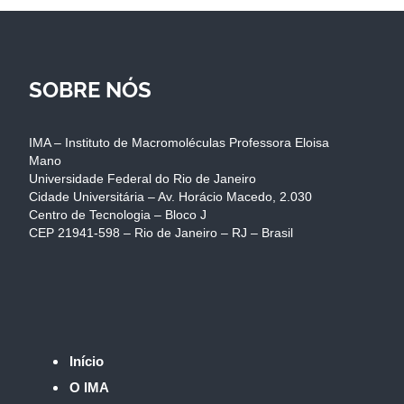
SOBRE NÓS
IMA – Instituto de Macromoléculas Professora Eloisa
Mano
Universidade Federal do Rio de Janeiro
Cidade Universitária – Av. Horácio Macedo, 2.030
Centro de Tecnologia – Bloco J
CEP 21941-598 – Rio de Janeiro – RJ – Brasil
Início
O IMA