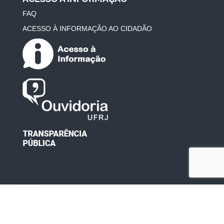
FAQ
ACESSO À INFORMAÇÃO AO CIDADÃO
Desenvolvido por: