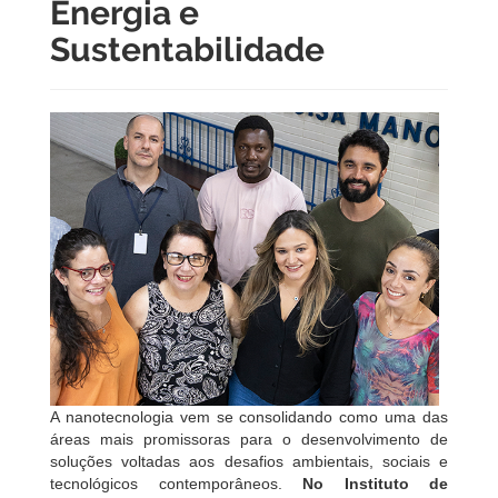
Energia e
Sustentabilidade
A nanotecnologia vem se consolidando como uma das
áreas mais promissoras para o desenvolvimento de
soluções voltadas aos desafios ambientais, sociais e
tecnológicos contemporâneos.
No Instituto de