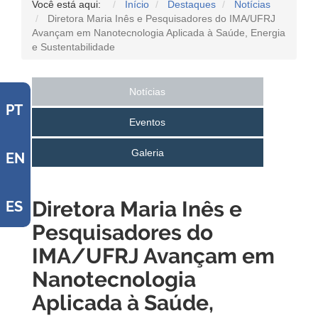
Você está aqui:
Início
Destaques
Notícias
Diretora Maria Inês e Pesquisadores do IMA/UFRJ
Avançam em Nanotecnologia Aplicada à Saúde, Energia
e Sustentabilidade
Notícias
PT
Eventos
Galeria
EN
Diretora Maria Inês e
ES
Pesquisadores do
IMA/UFRJ Avançam em
Nanotecnologia
Aplicada à Saúde,