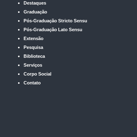
Destaques
Graduação
Pós-Graduação Stricto Sensu
Pós-Graduação Lato Sensu
Extensão
Pesquisa
Biblioteca
Serviços
Corpo Social
Contato