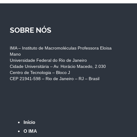
SOBRE NÓS
IMA – Instituto de Macromoléculas Professora Eloisa
Mano
Universidade Federal do Rio de Janeiro
Cidade Universitária – Av. Horácio Macedo, 2.030
Centro de Tecnologia – Bloco J
CEP 21941-598 – Rio de Janeiro – RJ – Brasil
Início
O IMA