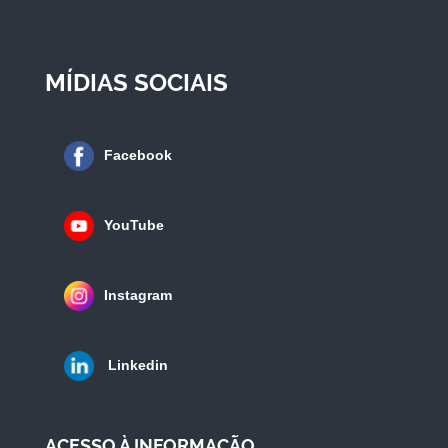
MÍDIAS SOCIAIS
Facebook
YouTube
Instagram
Linkedin
ACESSO À INFORMAÇÃO