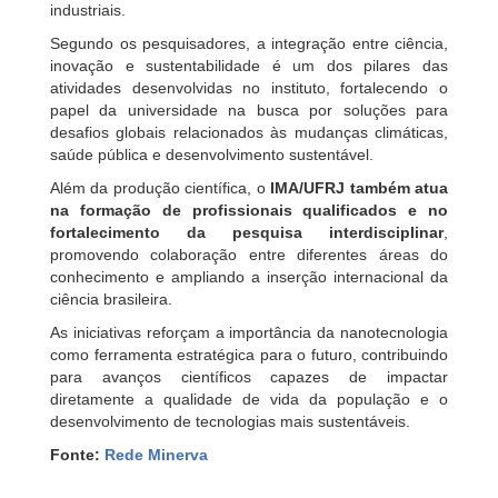
industriais.
Segundo os pesquisadores, a integração entre ciência,
inovação e sustentabilidade é um dos pilares das
atividades desenvolvidas no instituto, fortalecendo o
papel da universidade na busca por soluções para
desafios globais relacionados às mudanças climáticas,
saúde pública e desenvolvimento sustentável.
Além da produção científica, o
IMA/UFRJ também atua
na formação de profissionais qualificados e no
fortalecimento da pesquisa interdisciplinar
,
promovendo colaboração entre diferentes áreas do
conhecimento e ampliando a inserção internacional da
ciência brasileira.
As iniciativas reforçam a importância da nanotecnologia
como ferramenta estratégica para o futuro, contribuindo
para avanços científicos capazes de impactar
diretamente a qualidade de vida da população e o
desenvolvimento de tecnologias mais sustentáveis.
Fonte:
Rede Minerva