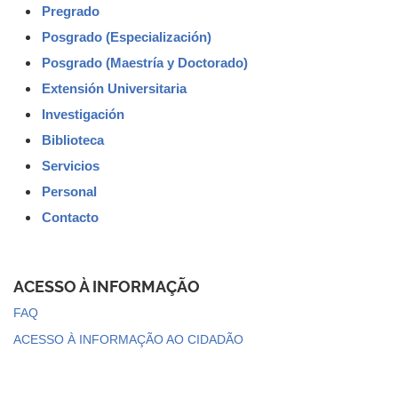
Pregrado
Posgrado (Especialización)
Posgrado (Maestría y Doctorado)
Extensión Universitaria
Investigación
Biblioteca
Servicios
Personal
Contacto
ACESSO À INFORMAÇÃO
FAQ
ACESSO À INFORMAÇÃO AO CIDADÃO