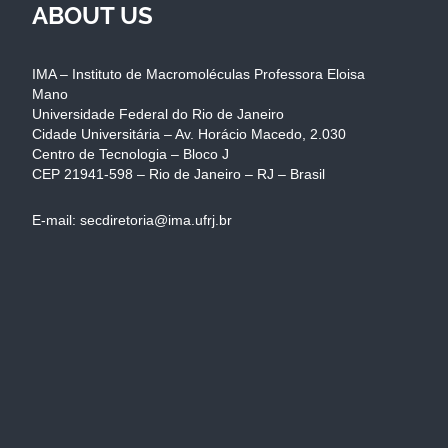
ABOUT US
IMA – Instituto de Macromoléculas Professora Eloisa
Mano
Universidade Federal do Rio de Janeiro
Cidade Universitária – Av. Horácio Macedo, 2.030
Centro de Tecnologia – Bloco J
CEP 21941-598 – Rio de Janeiro – RJ – Brasil
E-mail: secdiretoria@ima.ufrj.br