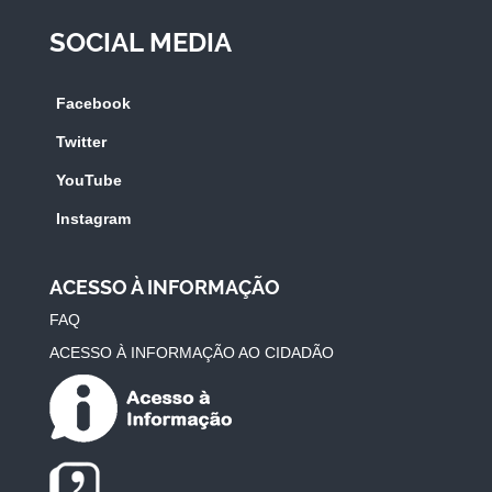
SOCIAL MEDIA
Facebook
Twitter
YouTube
Instagram
ACESSO À INFORMAÇÃO
FAQ
ACESSO À INFORMAÇÃO AO CIDADÃO