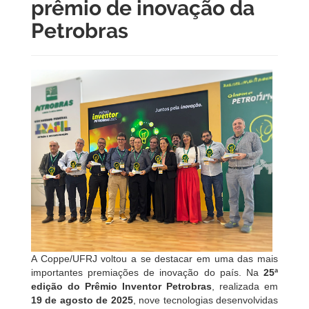
prêmio de inovação da
Petrobras
A Coppe/UFRJ voltou a se destacar em uma das mais
importantes premiações de inovação do país. Na
25ª
edição do Prêmio Inventor Petrobras
, realizada em
19 de agosto de 2025
, nove tecnologias desenvolvidas