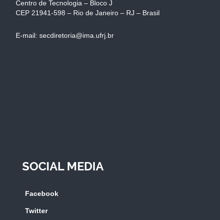
Centro de Tecnologia – Bloco J
CEP 21941-598 – Rio de Janeiro – RJ – Brasil
E-mail: secdiretoria@ima.ufrj.br
SOCIAL MEDIA
Facebook
Twitter