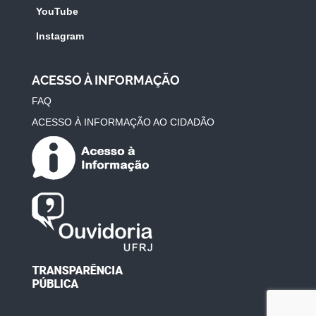
YouTube
Instagram
ACESSO À INFORMAÇÃO
FAQ
ACESSO À INFORMAÇÃO AO CIDADÃO