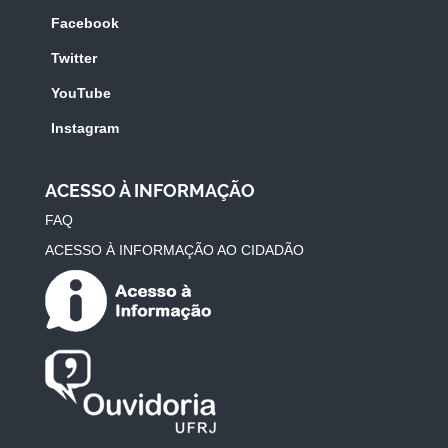
Facebook
Twitter
YouTube
Instagram
ACESSO À INFORMAÇÃO
FAQ
ACESSO À INFORMAÇÃO AO CIDADÃO