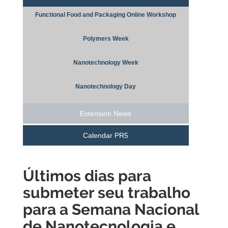
Functional Food and Packaging Online Workshop
Polymers Week
Nanotechnology Week
Nanotechnology Day
Extension News
Calendar PR5
Últimos dias para
submeter seu trabalho
para a Semana Nacional
de Nanotecnologia e