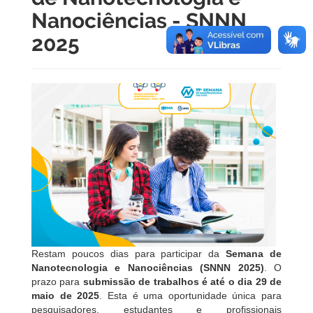
Nanociências - SNNN
2025
Restam poucos dias para participar da
Semana de
Nanotecnologia e Nanociências (SNNN 2025)
. O
prazo para
submissão de trabalhos é até o dia 29 de
maio de 2025
. Esta é uma oportunidade única para
pesquisadores, estudantes e profissionais